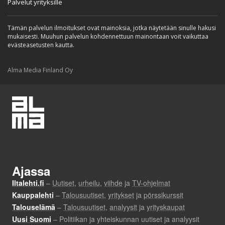
Palvelut yrityksille
Tämän palvelun ilmoitukset ovat mainoksia, jotka näytetään sinulle hakusi
mukaisesti. Muuhun palvelun kohdennettuun mainontaan voit vaikuttaa
evästeasetusten kautta.
Alma Media Finland Oy