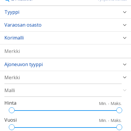
Tyyppi
Varaosan osasto
Korimalli
Ajoneuvon tyyppi
Hinta
Min. - Maks.
Vuosi
Min. - Maks.