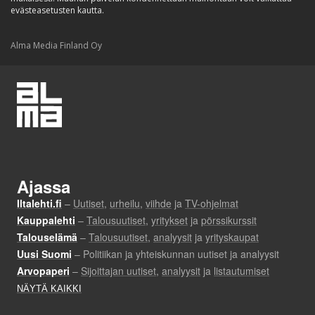
evästeasetusten kautta.
Alma Media Finland Oy