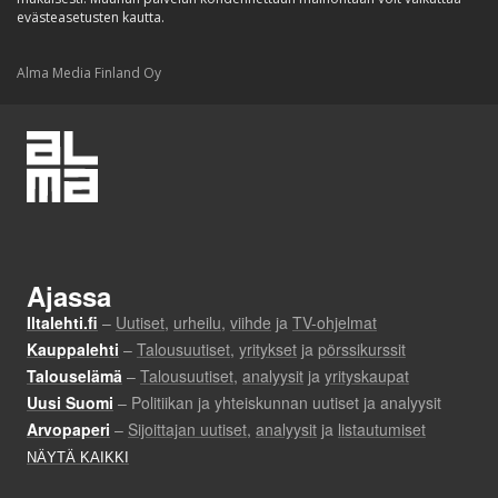
evästeasetusten kautta.
Alma Media Finland Oy