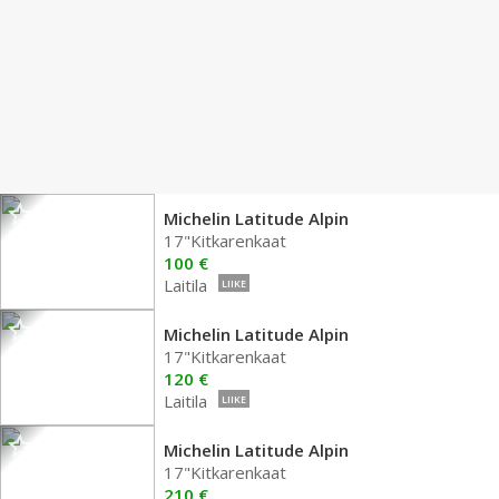
Michelin Latitude Alpin
17"Kitkarenkaat
100 €
Laitila
LIIKE
Michelin Latitude Alpin
17"Kitkarenkaat
120 €
Laitila
LIIKE
Michelin Latitude Alpin
17"Kitkarenkaat
210 €