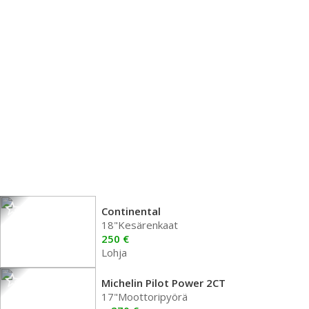
Continental
18"Kesärenkaat
250 €
Lohja
Michelin Pilot Power 2CT
17"Moottoripyörä