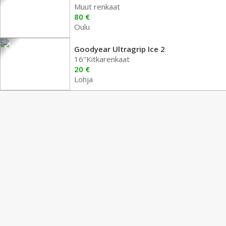
Muut renkaat
80 €
Oulu
Goodyear Ultragrip Ice 2
16"Kitkarenkaat
20 €
Lohja