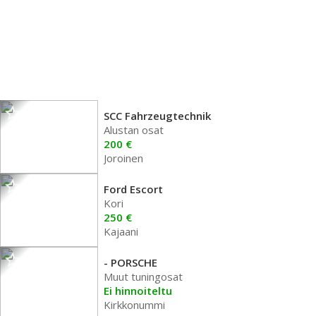
SCC Fahrzeugtechnik
Alustan osat
200 €
Joroinen
Ford Escort
Kori
250 €
Kajaani
- PORSCHE
Muut tuningosat
Ei hinnoiteltu
Kirkkonummi