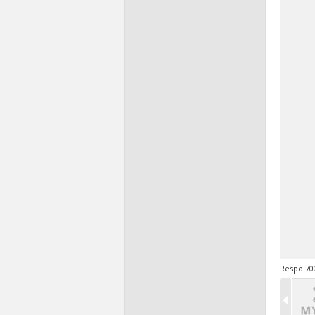
Respo 70