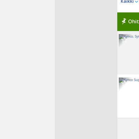
Kaikki
Ohit