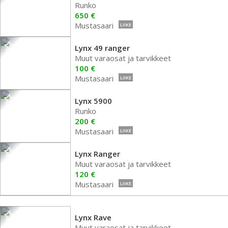
Runko
650 €
Mustasaari
LIIKE
Lynx 49 ranger
Muut varaosat ja tarvikkeet
100 €
Mustasaari
LIIKE
Lynx 5900
Runko
200 €
Mustasaari
LIIKE
Lynx Ranger
Muut varaosat ja tarvikkeet
120 €
Mustasaari
LIIKE
Lynx Rave
Muut varaosat ja tarvikkeet