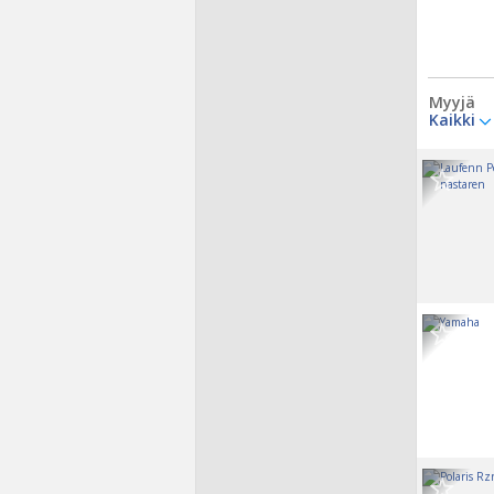
Myyjä
Kaikki