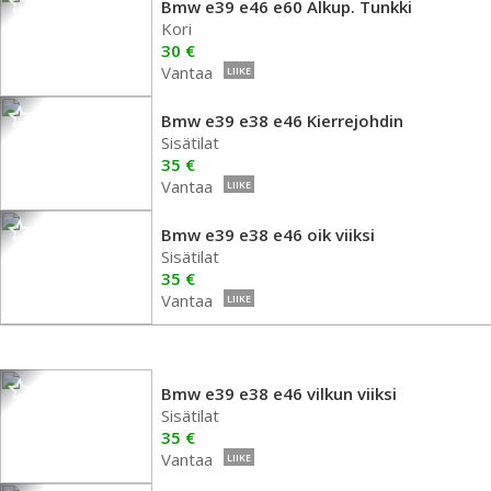
Bmw e39 e46 e60 Alkup. Tunkki
Kori
30 €
Vantaa
LIIKE
Bmw e39 e38 e46 Kierrejohdin
Sisätilat
35 €
Vantaa
LIIKE
Bmw e39 e38 e46 oik viiksi
Sisätilat
35 €
Vantaa
LIIKE
Bmw e39 e38 e46 vilkun viiksi
Sisätilat
35 €
Vantaa
LIIKE