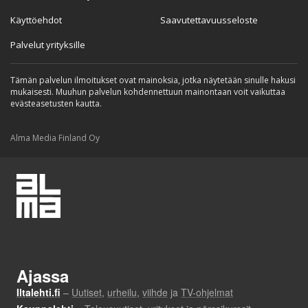
Käyttöehdot
Saavutettavuusseloste
Palvelut yrityksille
Tämän palvelun ilmoitukset ovat mainoksia, jotka näytetään sinulle hakusi
mukaisesti. Muuhun palvelun kohdennettuun mainontaan voit vaikuttaa
evästeasetusten kautta.
Alma Media Finland Oy