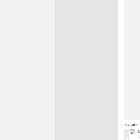
Kaasutin 