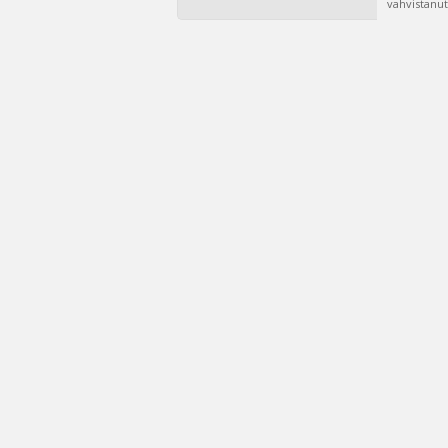
vahvistanut