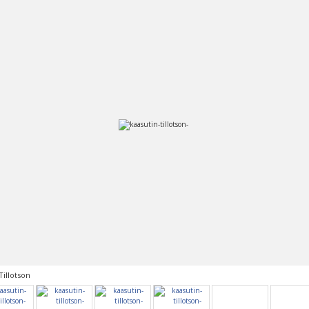
Tillotson