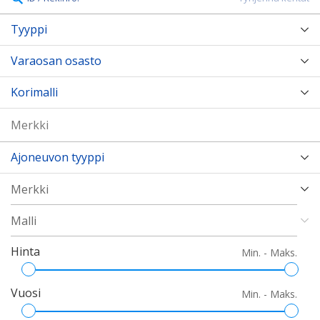
Tyyppi
Varaosan osasto
Korimalli
Ajoneuvon tyyppi
Hinta
Min. - Maks.
Vuosi
Min. - Maks.