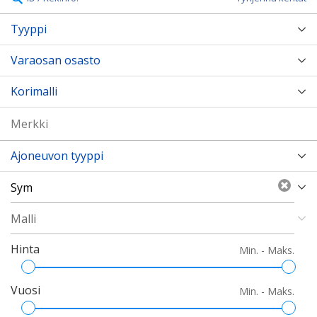
Tyyppi
Varaosan osasto
Korimalli
Ajoneuvon tyyppi
Hinta
Min. - Maks.
Vuosi
Min. - Maks.